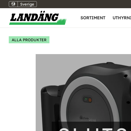
Sverige
SORTIMENT
UTHYRN
ALLA PRODUKTER