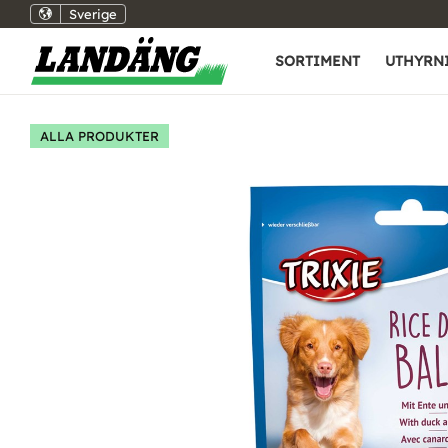
Sverige
SORTIMENT
UTHYRN
ALLA PRODUKTER