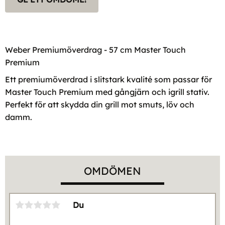
Weber Premiumöverdrag - 57 cm Master Touch
Premium
Ett premiumöverdrad i slitstark kvalité som passar för
Master Touch Premium med gångjärn och igrill stativ.
Perfekt för att skydda din grill mot smuts, löv och
damm.
OMDÖMEN
Du