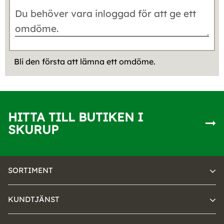
Bli den första att lämna ett omdöme.
HITTA TILL BUTIKEN I
SKURUP
SORTIMENT
KUNDTJÄNST