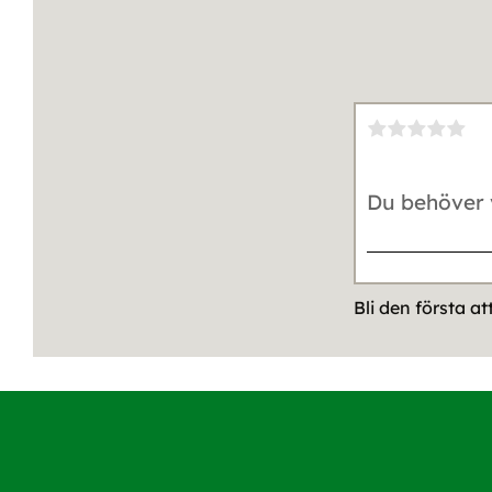
Bli den första a