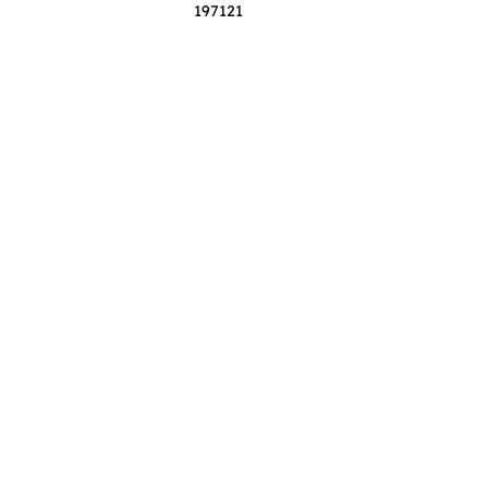
197121