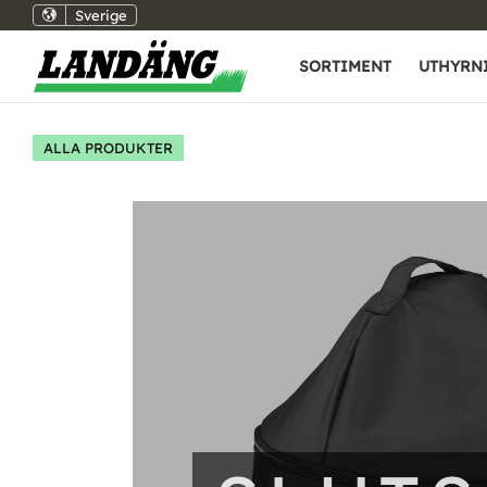
Sverige
SORTIMENT
UTHYRN
ALLA PRODUKTER