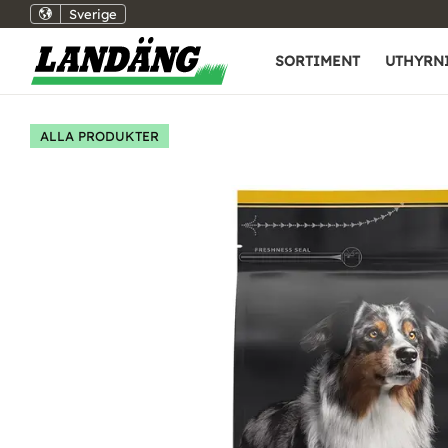
Sverige
SORTIMENT
UTHYRN
ALLA PRODUKTER