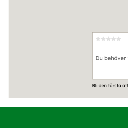
Bli den första a