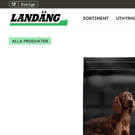
Sverige
SORTIMENT
UTHYRN
ALLA PRODUKTER