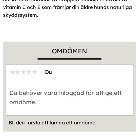
vitamin C och E som främjar din äldre hunds naturliga
skyddssystem.
OMDÖMEN
Du
Bli den första att lämna ett omdöme.