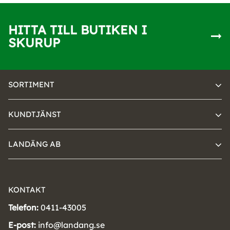
HITTA TILL BUTIKEN I
SKURUP
SORTIMENT
KUNDTJÄNST
LANDÄNG AB
KONTAKT
Telefon:
0411-43005
E-post:
info@landang.se