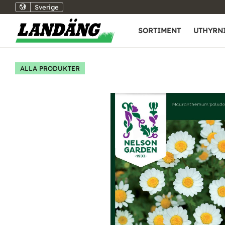
Sverige
SORTIMENT
UTHYRN
ALLA PRODUKTER