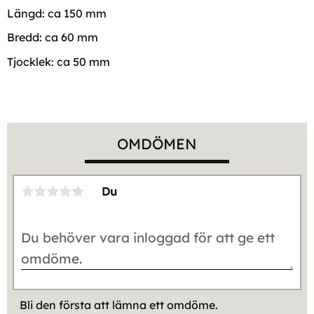
Längd: ca 150 mm
Bredd: ca 60 mm
Tjocklek: ca 50 mm
OMDÖMEN
Du
Bli den första att lämna ett omdöme.