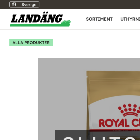
Sverige
SORTIMENT
UTHYRN
ALLA PRODUKTER