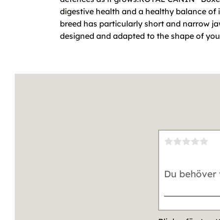
digestive health and a healthy balance of
breed has particularly short and narrow jaw
designed and adapted to the shape of your