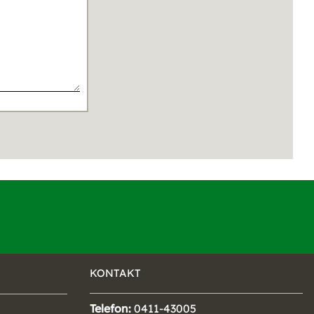
KONTAKT
Telefon:
0411-43005