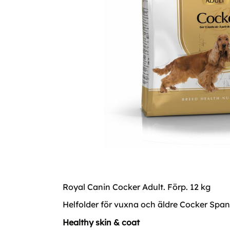
Royal Canin Cocker Adult. Förp. 12 kg
Helfolder för vuxna och äldre Cocker Span
Healthy skin & coat