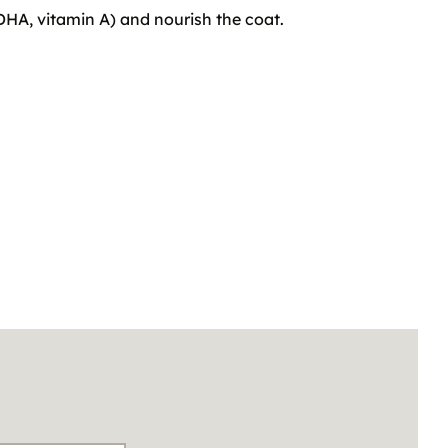
 DHA, vitamin A) and nourish the coat.