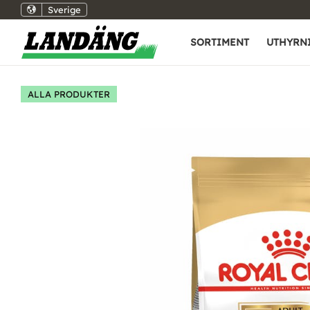
Sverige
SORTIMENT
UTHYRN
ALLA PRODUKTER