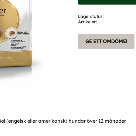
Lagerstatus
Artikelnr
GE ETT OMDÖME!
iel (engelsk eller amerikansk) hundar över 12 månader.