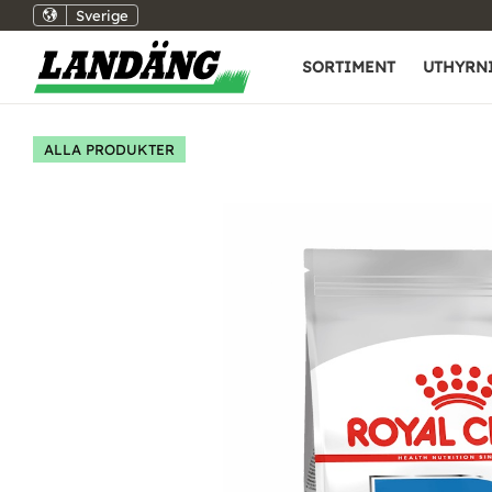
Sverige
SORTIMENT
UTHYRN
ALLA PRODUKTER