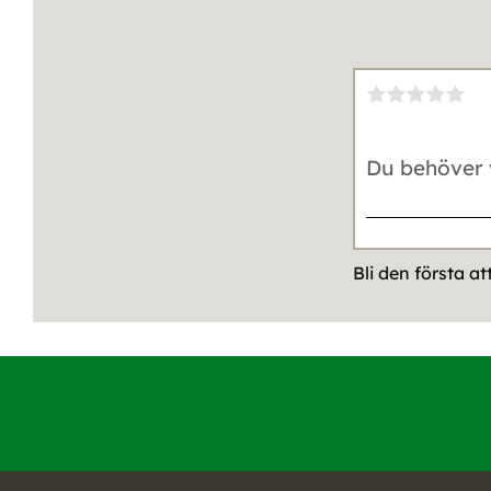
Bli den första a