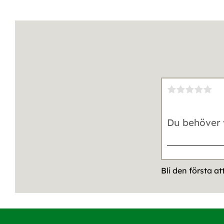
Bli den första a