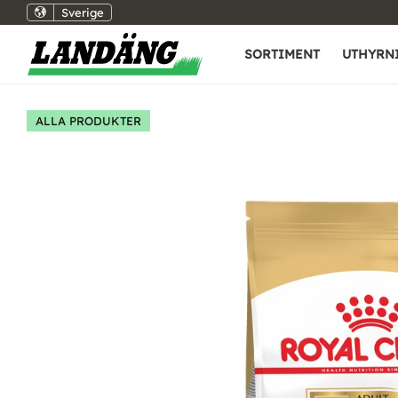
Sverige
SORTIMENT
UTHYRN
ALLA PRODUKTER