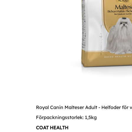
Royal Canin Malteser Adult - Helfoder för
Förpackningsstorlek: 1,5kg
COAT HEALTH