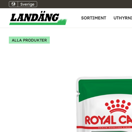
Sverige
SORTIMENT
UTHYRN
ALLA PRODUKTER