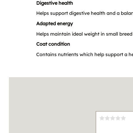
Digestive health
Helps support digestive health and a balanc
Adapted energy
Helps maintain ideal weight in small breed
Coat condition
Contains nutrients which help support a h