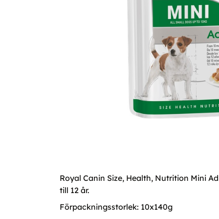
Royal Canin Size, Health, Nutrition Mini 
till 12 år.
Förpackningsstorlek: 10x140g