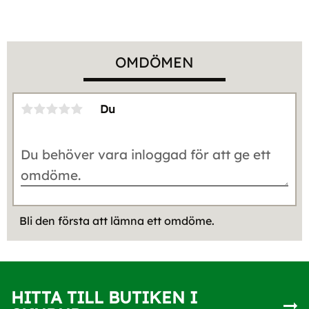
OMDÖMEN
Du
Bli den första att lämna ett omdöme.
HITTA TILL BUTIKEN I