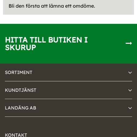
Bli den första att lämna ett omdöme.
HITTA TILL BUTIKEN I
SKURUP
SORTIMENT
KUNDTJÄNST
LANDÄNG AB
KONTAKT