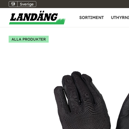
Sverige
SORTIMENT
UTHYRN
ALLA PRODUKTER