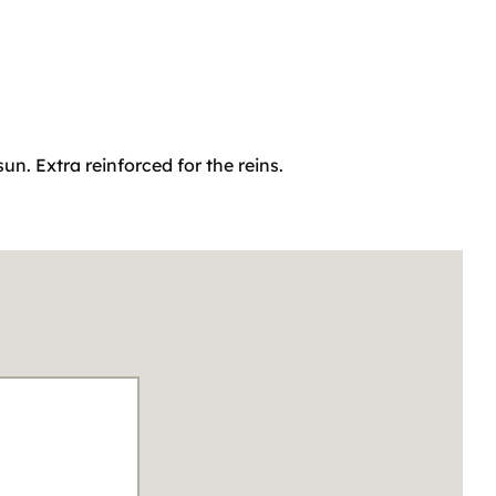
un. Extra reinforced for the reins.