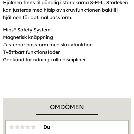
Hjälmen finns tillgänglig i storlekarna S-M-L. Storleken
kan justeras med hjälp av skruvfunktionen baktill i
hjälmen för optimal passform.
Mips® Safety System
Magnetisk knäppning
Justerbar passform med skruvfunktion
Tvättbart funktionsfoder
Godkänd för ridning i alla discipliner
OMDÖMEN
Du