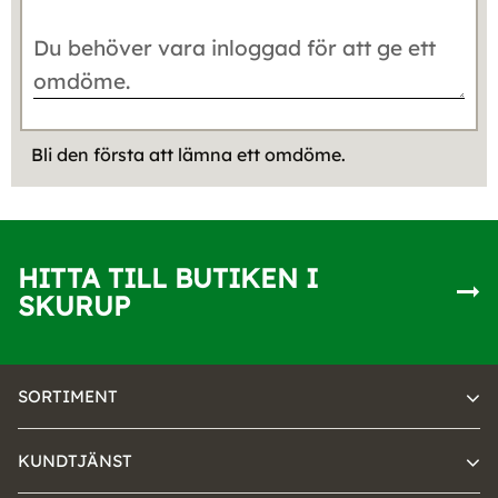
Bli den första att lämna ett omdöme.
HITTA TILL BUTIKEN I
SKURUP
SORTIMENT
KUNDTJÄNST