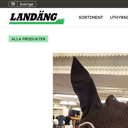
Sverige
SORTIMENT
UTHYRN
ALLA PRODUKTER