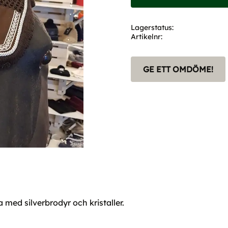
Lagerstatus
Artikelnr
GE ETT OMDÖME!
 med silverbrodyr och kristaller.