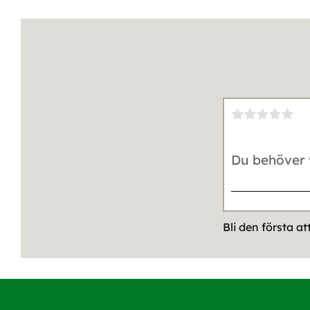
Bli den första a