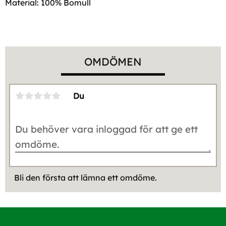
Material: 100% Bomull
OMDÖMEN
Du
Bli den första att lämna ett omdöme.