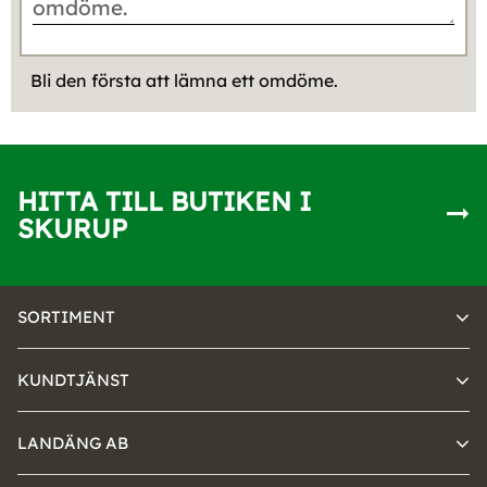
Bli den första att lämna ett omdöme.
HITTA TILL BUTIKEN I
SKURUP
SORTIMENT
KUNDTJÄNST
LANDÄNG AB