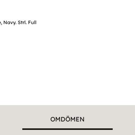
Navy. Strl. Full
OMDÖMEN