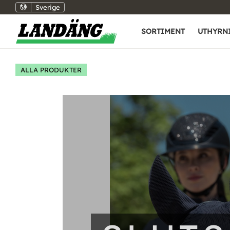
Sverige
SORTIMENT
UTHYRN
ALLA PRODUKTER