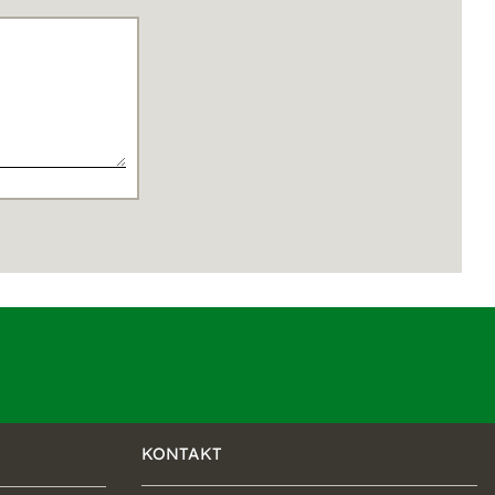
KONTAKT