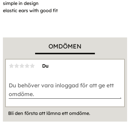
simple in design
elastic ears with good fit
OMDÖMEN
Du
Bli den första att lämna ett omdöme.