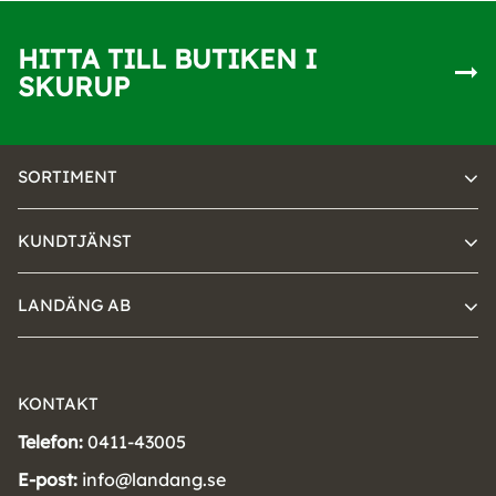
HITTA TILL BUTIKEN I
SKURUP
SORTIMENT
KUNDTJÄNST
LANDÄNG AB
KONTAKT
Telefon:
0411-43005
E-post:
info@landang.se