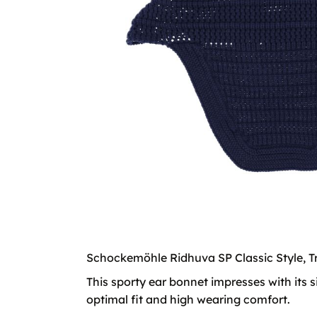
Schockemöhle Ridhuva SP Classic Style, 
This sporty ear bonnet impresses with its s
optimal fit and high wearing comfort.