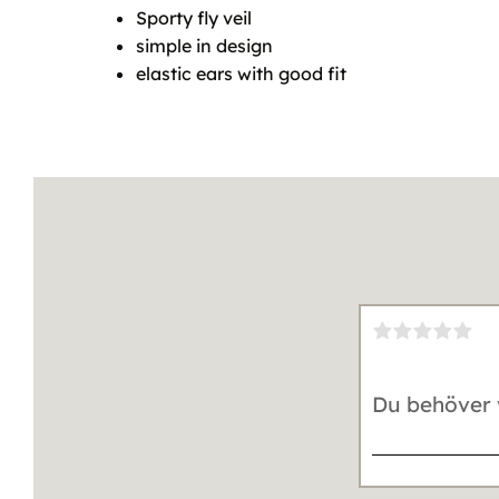
Sporty fly veil
simple in design
elastic ears with good fit