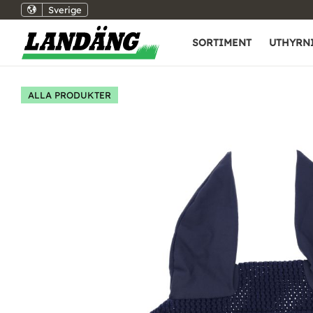
Sverige
SORTIMENT
UTHYRN
ALLA PRODUKTER