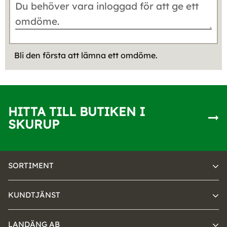
Bli den första att lämna ett omdöme.
HITTA TILL BUTIKEN I
SKURUP
SORTIMENT
KUNDTJÄNST
LANDÄNG AB