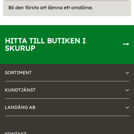
Bli den första att lämna ett omdöme.
HITTA TILL BUTIKEN I
SKURUP
SORTIMENT
KUNDTJÄNST
LANDÄNG AB
KONTAKT