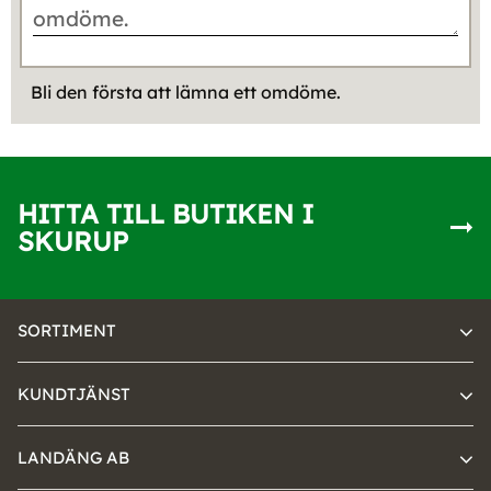
Bli den första att lämna ett omdöme.
HITTA TILL BUTIKEN I
SKURUP
SORTIMENT
KUNDTJÄNST
LANDÄNG AB