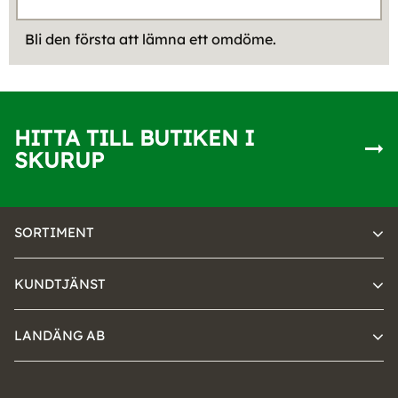
Bli den första att lämna ett omdöme.
HITTA TILL BUTIKEN I
SKURUP
SORTIMENT
KUNDTJÄNST
LANDÄNG AB