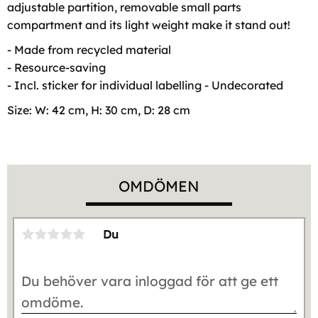
adjustable partition, removable small parts
compartment and its light weight make it stand out!
- Made from recycled material
- Resource-saving
- Incl. sticker for individual labelling - Undecorated
Size: W: 42 cm, H: 30 cm, D: 28 cm
OMDÖMEN
Du