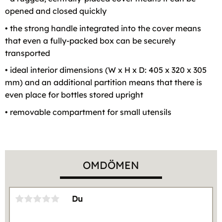
opened and closed quickly
• the strong handle integrated into the cover means
that even a fully-packed box can be securely
transported
• ideal interior dimensions (W x H x D: 405 x 320 x 305
mm) and an additional partition means that there is
even place for bottles stored upright
• removable compartment for small utensils
OMDÖMEN
Du