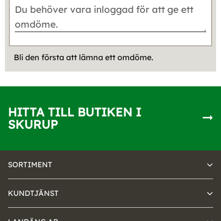
Bli den första att lämna ett omdöme.
HITTA TILL BUTIKEN I
SKURUP
SORTIMENT
KUNDTJÄNST