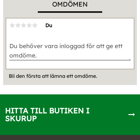
OMDÖMEN
Du
Bli den första att lämna ett omdöme.
HITTA TILL BUTIKEN I
SKURUP