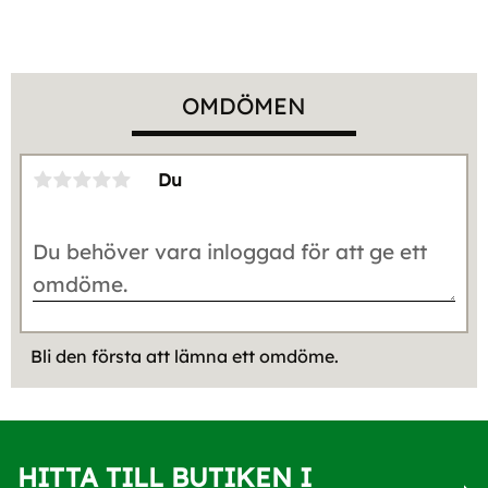
OMDÖMEN
Du
Bli den första att lämna ett omdöme.
HITTA TILL BUTIKEN I