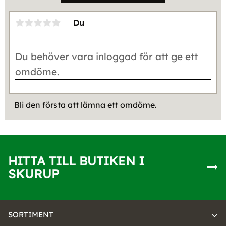
Du
Bli den första att lämna ett omdöme.
HITTA TILL BUTIKEN I
SKURUP
SORTIMENT