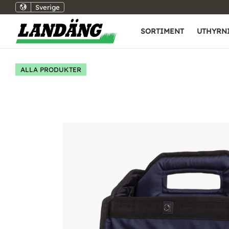
Sverige
SORTIMENT
UTHYRN
ALLA PRODUKTER