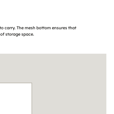
to carry. The mesh bottom ensures that
 of storage space.