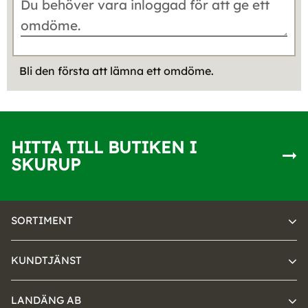
Bli den första att lämna ett omdöme.
HITTA TILL BUTIKEN I
SKURUP
SORTIMENT
KUNDTJÄNST
LANDÄNG AB