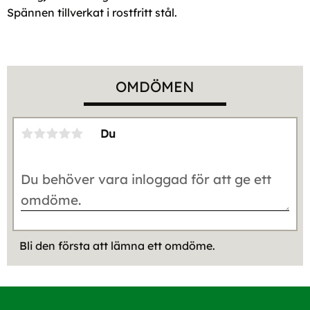
Spännen tillverkat i rostfritt stål.
OMDÖMEN
Du
Bli den första att lämna ett omdöme.