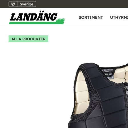
Sverige
SORTIMENT
UTHYRN
ALLA PRODUKTER