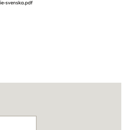
die-svenska.pdf