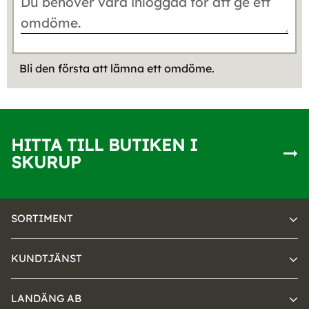
Bli den första att lämna ett omdöme.
HITTA TILL BUTIKEN I
SKURUP
SORTIMENT
KUNDTJÄNST
LANDÄNG AB