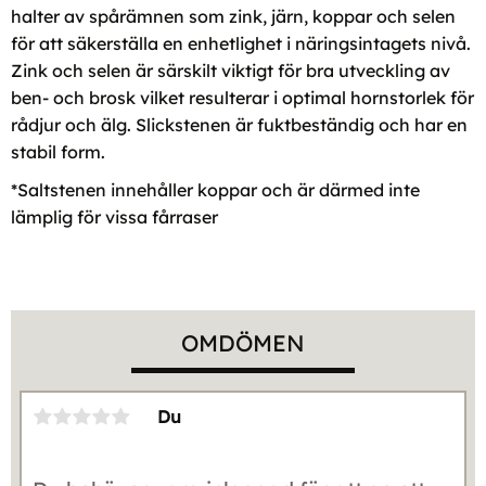
halter av spårämnen som zink, järn, koppar och selen
för att säkerställa en enhetlighet i näringsintagets nivå.
Zink och selen är särskilt viktigt för bra utveckling av
ben- och brosk vilket resulterar i optimal hornstorlek för
rådjur och älg. Slickstenen är fuktbeständig och har en
stabil form.
*Saltstenen innehåller koppar och är därmed inte
lämplig för vissa fårraser
OMDÖMEN
Du