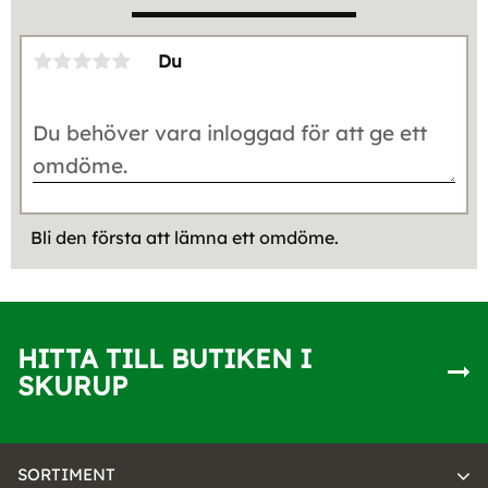
Du
Bli den första att lämna ett omdöme.
HITTA TILL BUTIKEN I
SKURUP
SORTIMENT