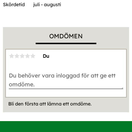
Skördetid
juli - augusti
OMDÖMEN
Du
Bli den första att lämna ett omdöme.