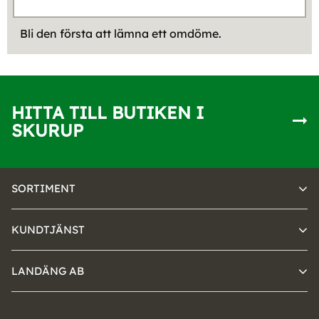
Bli den första att lämna ett omdöme.
HITTA TILL BUTIKEN I
SKURUP
SORTIMENT
KUNDTJÄNST
LANDÄNG AB