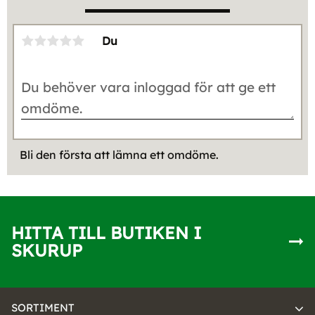
Du
Bli den första att lämna ett omdöme.
HITTA TILL BUTIKEN I
SKURUP
SORTIMENT