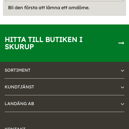
Bli den första att lämna ett omdöme.
HITTA TILL BUTIKEN I
SKURUP
SORTIMENT
KUNDTJÄNST
LANDÄNG AB