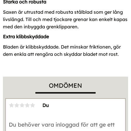
Starka och robusta
Saxen är utrustad med robusta stålblad som ger lång
livslängd. Till och med tjockare grenar kan enkelt kapas
med den inbyggda grenklipparen.
Extra klibbskyddade
Bladen är klibbskyddade. Det minskar friktionen, gör
dem enkla att rengöra och skyddar bladet mot rost.
OMDÖMEN
Du