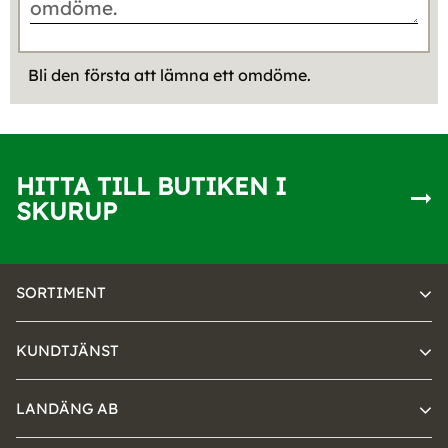
Bli den första att lämna ett omdöme.
HITTA TILL BUTIKEN I
SKURUP
SORTIMENT
KUNDTJÄNST
LANDÄNG AB