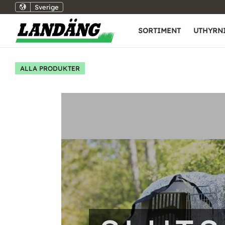
Sverige
SORTIMENT
UTHYRN
ALLA PRODUKTER