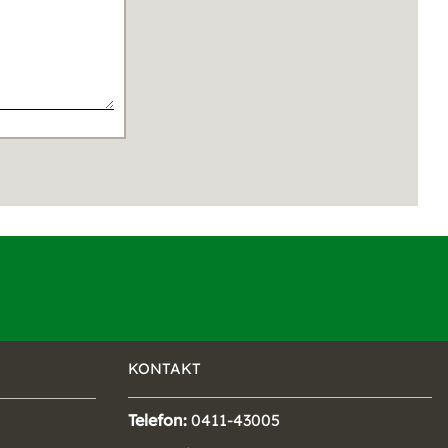
KONTAKT
Telefon:
0411-43005