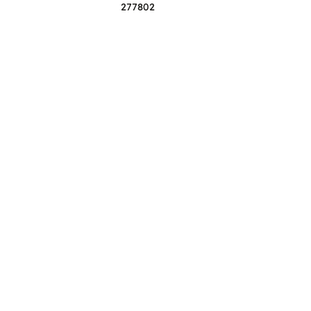
277802