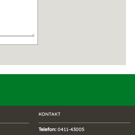
KONTAKT
Telefon:
0411-43005