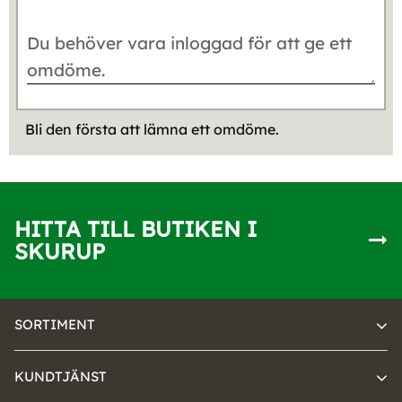
Bli den första att lämna ett omdöme.
HITTA TILL BUTIKEN I
SKURUP
SORTIMENT
KUNDTJÄNST