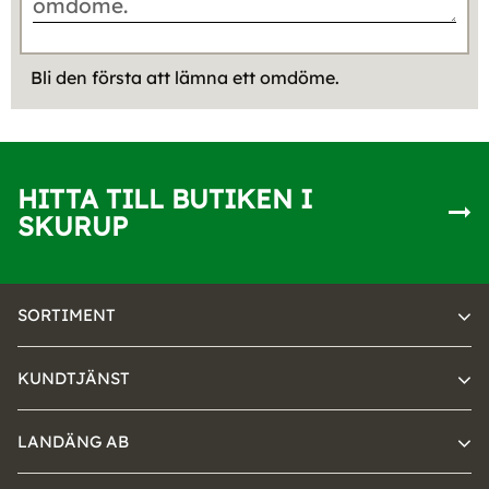
Bli den första att lämna ett omdöme.
HITTA TILL BUTIKEN I
SKURUP
SORTIMENT
KUNDTJÄNST
LANDÄNG AB