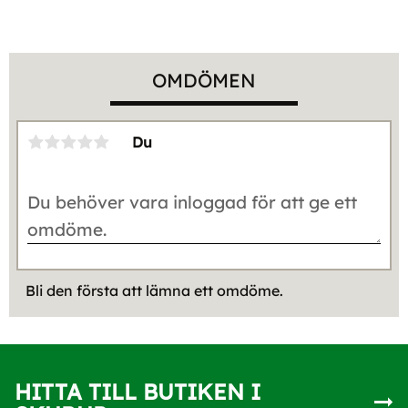
OMDÖMEN
Du
Bli den första att lämna ett omdöme.
HITTA TILL BUTIKEN I