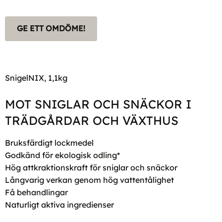
GE ETT OMDÖME!
SnigelNIX, 1,1kg
MOT SNIGLAR OCH SNÄCKOR I
TRÄDGÅRDAR OCH VÄXTHUS
Bruksfärdigt lockmedel
Godkänd för ekologisk odling*
Hög attkraktionskraft för sniglar och snäckor
Långvarig verkan genom hög vattentålighet
Få behandlingar
Naturligt aktiva ingredienser