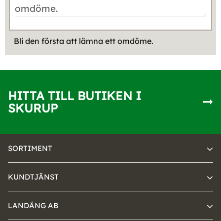
Bli den första att lämna ett omdöme.
HITTA TILL BUTIKEN I
SKURUP
SORTIMENT
KUNDTJÄNST
LANDÄNG AB