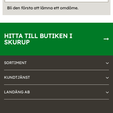
Bli den första att lämna ett omdöme.
HITTA TILL BUTIKEN I
SKURUP
SORTIMENT
KUNDTJÄNST
LANDÄNG AB